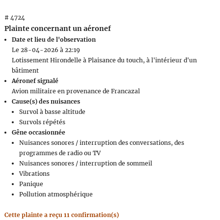
# 4724
Plainte concernant un aéronef
Date et lieu de l'observation
Le 28-04-2026 à 22:19
Lotissement Hirondelle à Plaisance du touch, à l'intérieur d'un
bâtiment
Aéronef signalé
Avion militaire en provenance de Francazal
Cause(s) des nuisances
Survol à basse altitude
Survols répétés
Gêne occasionnée
Nuisances sonores / interruption des conversations, des
programmes de radio ou TV
Nuisances sonores / interruption de sommeil
Vibrations
Panique
Pollution atmosphérique
Cette plainte a reçu 11 confirmation(s)