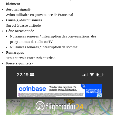
bâtiment
Aéronef signalé
Avion militaire en provenance de Francazal
Cause(s) des nuisances
Survol à basse altitude
Gêne occasionnée
Nuisances sonores / interruption des conversations, des
programmes de radio ou TV
Nuisances sonores / interruption de sommeil
Remarques
Trois survols entre 22h et 22h18.
Pièce(s) jointe(s)