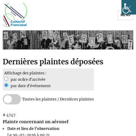
MENU
Collectif Francazal
Dernières plaintes déposées
Affichage des plaintes :
par ordre d'arrivée
par date d'événement
Toutes les plaintes / Dernières plaintes
# 4747
Plainte concernant un aéronef
Date et lieu de l'observation
Le 30-07-2026 à 00:21