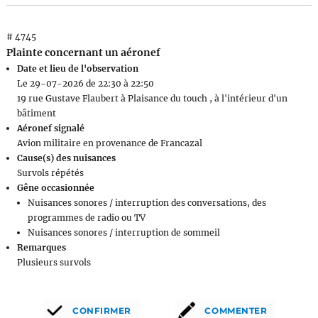
# 4745
Plainte concernant un aéronef
Date et lieu de l'observation
Le 29-07-2026 de 22:30 à 22:50
19 rue Gustave Flaubert à Plaisance du touch , à l'intérieur d'un
bâtiment
Aéronef signalé
Avion militaire en provenance de Francazal
Cause(s) des nuisances
Survols répétés
Gêne occasionnée
Nuisances sonores / interruption des conversations, des
programmes de radio ou TV
Nuisances sonores / interruption de sommeil
Remarques
Plusieurs survols