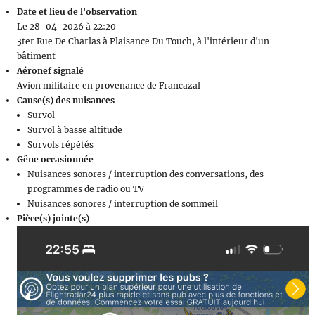
Date et lieu de l'observation
Le 28-04-2026 à 22:20
3ter Rue De Charlas à Plaisance Du Touch, à l'intérieur d'un
bâtiment
Aéronef signalé
Avion militaire en provenance de Francazal
Cause(s) des nuisances
Survol
Survol à basse altitude
Survols répétés
Gêne occasionnée
Nuisances sonores / interruption des conversations, des
programmes de radio ou TV
Nuisances sonores / interruption de sommeil
Pièce(s) jointe(s)