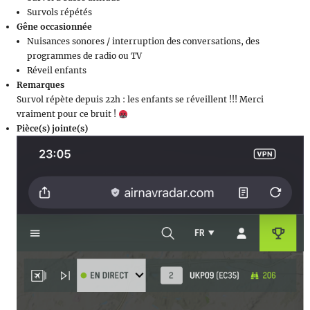
Survols répétés
Gêne occasionnée
Nuisances sonores / interruption des conversations, des
programmes de radio ou TV
Réveil enfants
Remarques
Survol répète depuis 22h : les enfants se réveillent !!! Merci
vraiment pour ce bruit !
Pièce(s) jointe(s)