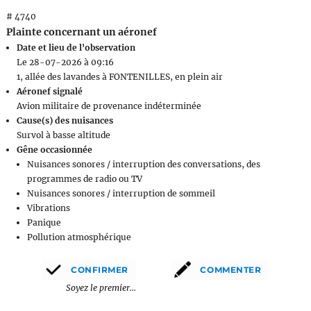
# 4740
Plainte concernant un aéronef
Date et lieu de l'observation
Le 28-07-2026 à 09:16
1, allée des lavandes à FONTENILLES, en plein air
Aéronef signalé
Avion militaire de provenance indéterminée
Cause(s) des nuisances
Survol à basse altitude
Gêne occasionnée
Nuisances sonores / interruption des conversations, des
programmes de radio ou TV
Nuisances sonores / interruption de sommeil
Vibrations
Panique
Pollution atmosphérique
Soyez le premier...