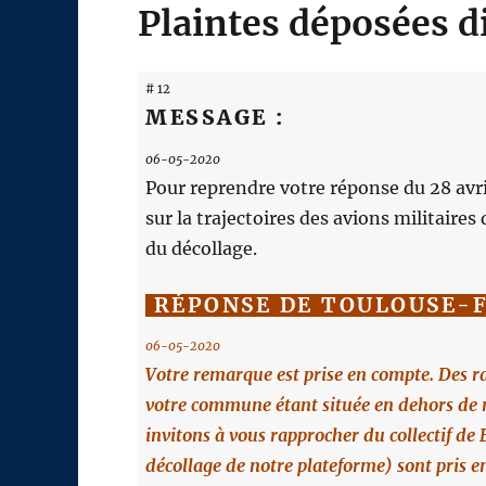
Plaintes déposées d
# 12
MESSAGE :
06-05-2020
Pour reprendre votre réponse du 28 avri
sur la trajectoires des avions militaire
du décollage.
RÉPONSE DE TOULOUSE-
06-05-2020
Votre remarque est prise en compte. Des r
votre commune étant située en dehors de 
invitons à vous rapprocher du collectif de
décollage de notre plateforme) sont pris 