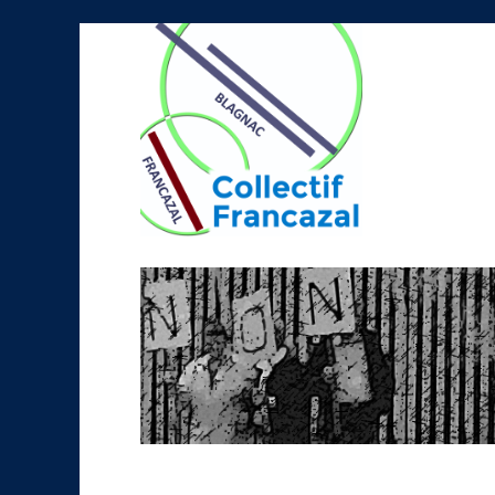
Collectif Francazal