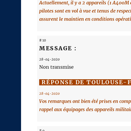
Actuellement, il y a 2 appareils (1 A400M 
pilotes sont en vol à vue et tenus de respec
assurent le maintien en conditions opérat
# 10
MESSAGE :
28-04-2020
Non transmise
RÉPONSE DE TOULOUSE-
28-04-2020
Vos remarques ont bien été prises en com
rappel aux équipages des appareils militair
# 9