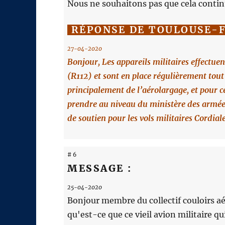
Nous ne souhaitons pas que cela contin
RÉPONSE DE TOULOUSE-
27-04-2020
Bonjour, Les appareils militaires effectue
(R112) et sont en place régulièrement tout
principalement de l’aérolargage, et pour ce
prendre au niveau du ministère des armées.
de soutien pour les vols militaires Cordia
# 6
MESSAGE :
25-04-2020
Bonjour membre du collectif couloirs 
qu'est-ce que ce vieil avion militaire 