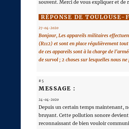
souvent. Merci de vous expliquer et de ré
RÉPONSE DE TOULOUSE-
27-04-2020
Bonjour, Les appareils militaires effectue
(R112) et sont en place régulièrement tout 
de ces appareils sont à la charge de l’armée
de survol ; 2 choses sur lesquelles nous n
# 5
MESSAGE :
24-04-2020
Depuis un certain temps maintenant, n
bruyant. Cette pollution sonore devient
reconnaissant de bien vouloir communique