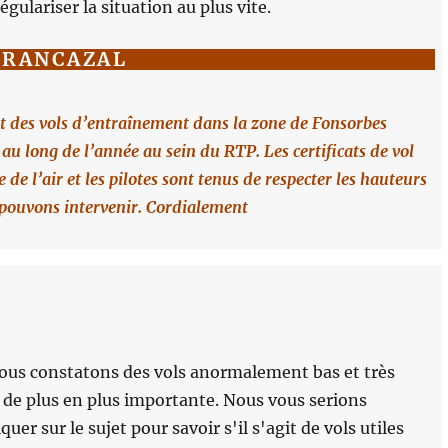
gulariser la situation au plus vite.
FRANCAZAL
nt des vols d’entraînement dans la zone de Fonsorbes
au long de l’année au sein du RTP. Les certificats de vol
 de l’air et les pilotes sont tenus de respecter les hauteurs
e pouvons intervenir. Cordialement
ous constatons des vols anormalement bas et très
 de plus en plus importante. Nous vous serions
r sur le sujet pour savoir s'il s'agit de vols utiles