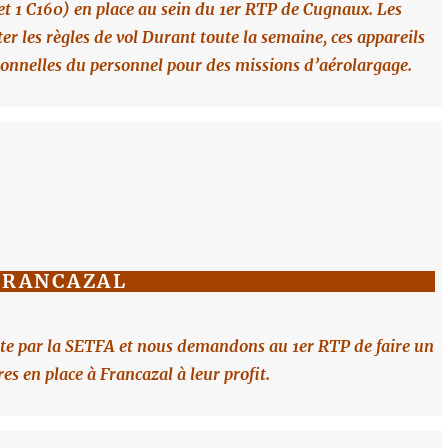
et 1 C160) en place au sein du 1er RTP de Cugnaux. Les
ter les règles de vol Durant toute la semaine, ces appareils
ionnelles du personnel pour des missions d’aérolargage.
FRANCAZAL
pte par la SETFA et nous demandons au 1er RTP de faire un
es en place à Francazal à leur profit.