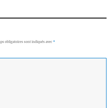
ps obligatoires sont indiqués avec
*