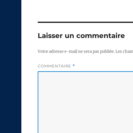
Laisser un commentaire
Votre adresse e-mail ne sera pas publiée.
Les cham
COMMENTAIRE
*