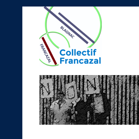
Collectif Francazal