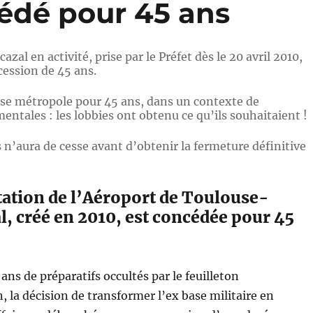
édé pour 45 ans
zal en activité, prise par le Préfet dès le 20 avril 2010,
ession de 45 ans.
se métropole pour 45 ans, dans un contexte de
tales : les lobbies ont obtenu ce qu’ils souhaitaient !
 n’aura de cesse avant d’obtenir la fermeture définitive
tation de l’Aéroport de Toulouse-
l, créé en 2010, est concédée pour 45
ans de préparatifs occultés par le feuilleton
 la décision de transformer l’ex base militaire en