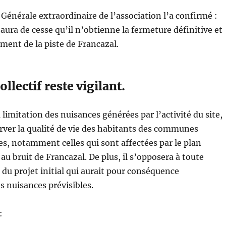
Générale extraordinaire de l’association l’a confirmé :
n’aura de cesse qu’il n’obtienne la fermeture définitive et
ment de la piste de Francazal.
ollectif reste vigilant.
la limitation des nuisances générées par l’activité du site,
erver la qualité de vie des habitants des communes
s, notamment celles qui sont affectées par le plan
au bruit de Francazal. De plus, il s’opposera à toute
du projet initial qui aurait pour conséquence
s nuisances prévisibles.
: