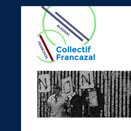
Collectif Francazal