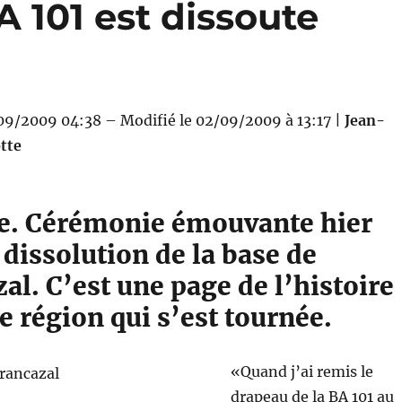
A 101 est dissoute
/09/2009 04:38 – Modifié le 02/09/2009 à 13:17 |
Jean-
tte
e. Cérémonie émouvante hier
 dissolution de la base de
al. C’est une page de l’histoire
e région qui s’est tournée.
«Quand j’ai remis le
drapeau de la BA 101 au