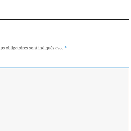
ps obligatoires sont indiqués avec
*