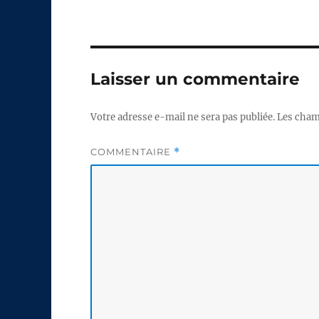
Laisser un commentaire
Votre adresse e-mail ne sera pas publiée.
Les cham
COMMENTAIRE
*